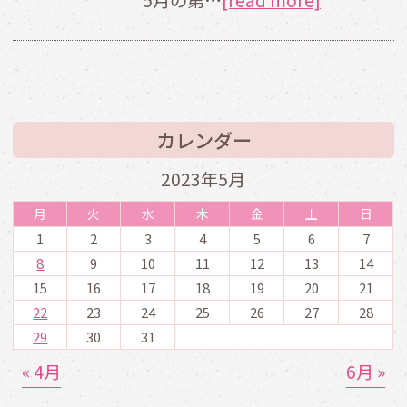
カレンダー
2023年5月
月
火
水
木
金
土
日
1
2
3
4
5
6
7
8
9
10
11
12
13
14
15
16
17
18
19
20
21
22
23
24
25
26
27
28
29
30
31
« 4月
6月 »