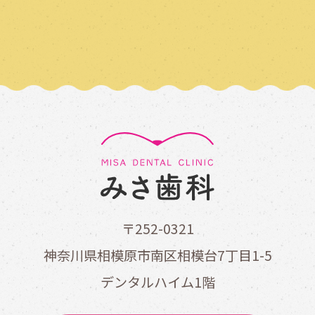
〒252-0321
神奈川県相模原市南区相模台7丁目1-5
デンタルハイム1階