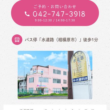
ご予約・お問い合わせ
042-747-3918
9:00-12:30
/ 14:00-17:30
バス停「水道路（相模原市）」徒歩1分