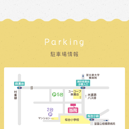
Parking
駐車場情報