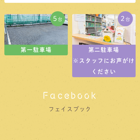
第一駐車場
第二駐車場
※スタッフにお声がけ
ください
Facebook
フェイスブック