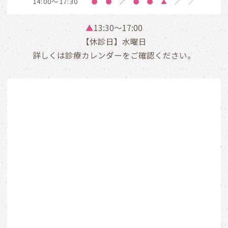
14:00～17:30
●
●
／
●
●
▲
／
／
▲
13:30〜17:00
【休診日】水曜日
詳しくは診療カレンダーをご確認ください。