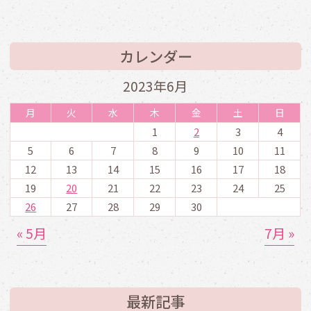
カレンダー
2023年6月
月
火
水
木
金
土
日
1
2
3
4
5
6
7
8
9
10
11
12
13
14
15
16
17
18
19
20
21
22
23
24
25
26
27
28
29
30
« 5月
7月 »
最新記事