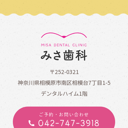
〒252-0321
神奈川県相模原市南区相模台7丁目1-5
デンタルハイム1階
ご予約・お問い合わせ
042-747-3918