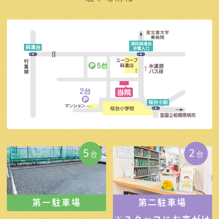
第一駐車場
第二駐車場