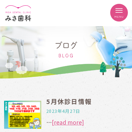
ブログ
BLOG
5月休診日情報
2023年4月27日
…
[read more]