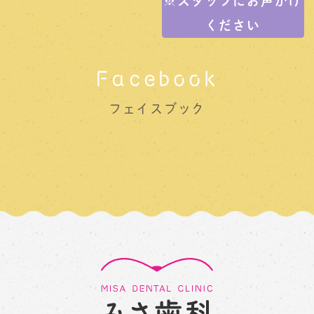
※スタッフにお声がけ
ください
Facebook
フェイスブック