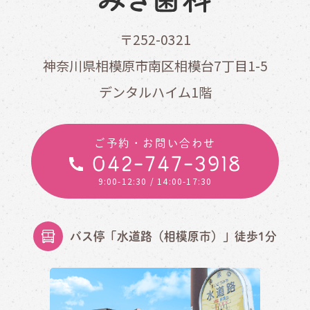
〒252-0321
神奈川県相模原市南区相模台7丁目1-5
デンタルハイム1階
ご予約・お問い合わせ
042-747-3918
9:00-12:30
/ 14:00-17:30
バス停「水道路（相模原市）」徒歩1分