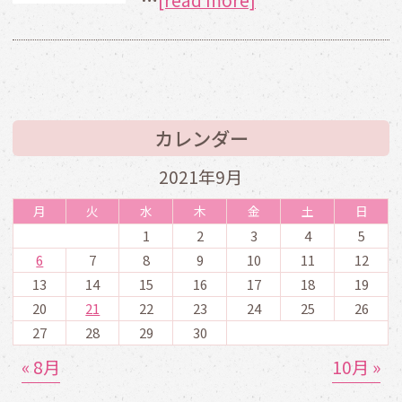
カレンダー
2021年9月
月
火
水
木
金
土
日
1
2
3
4
5
6
7
8
9
10
11
12
13
14
15
16
17
18
19
20
21
22
23
24
25
26
27
28
29
30
« 8月
10月 »