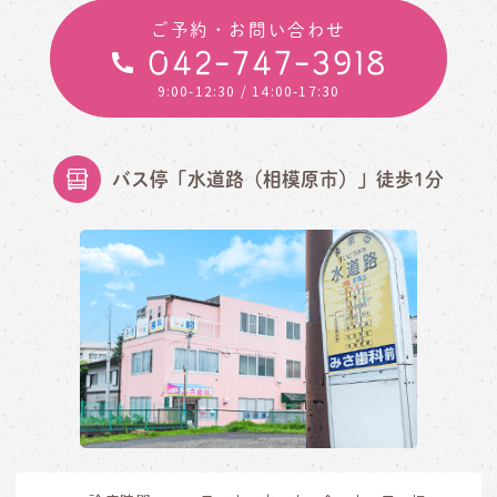
ご予約・お問い合わせ
042-747-3918
9:00-12:30
/ 14:00-17:30
バス停「水道路（相模原市）」徒歩1分