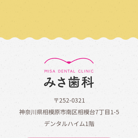
〒252-0321
神奈川県相模原市南区相模台7丁目1-5
デンタルハイム1階