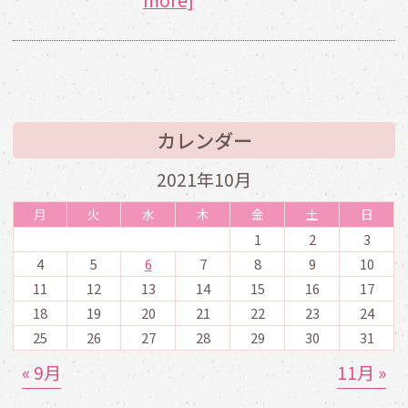
カレンダー
2021年10月
月
火
水
木
金
土
日
1
2
3
4
5
6
7
8
9
10
11
12
13
14
15
16
17
18
19
20
21
22
23
24
25
26
27
28
29
30
31
« 9月
11月 »