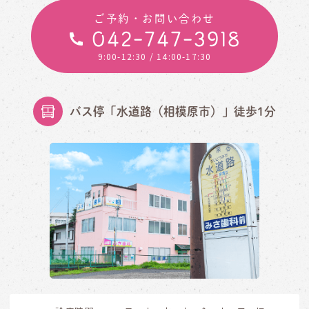
ご予約・お問い合わせ
042-747-3918
9:00-12:30
/ 14:00-17:30
バス停「水道路（相模原市）」徒歩1分