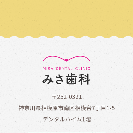
〒252-0321
神奈川県相模原市南区相模台7丁目1-5
デンタルハイム1階