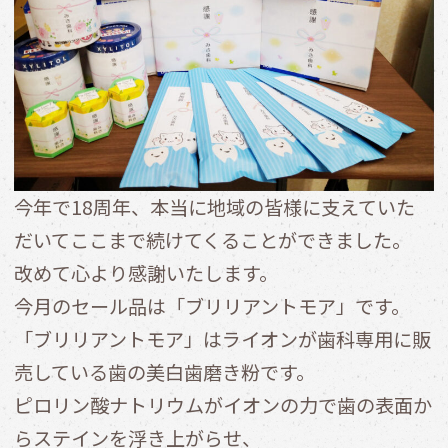
今年で18周年、本当に地域の皆様に支えていた
だいてここまで続けてくることができました。
改めて心より感謝いたします。
今月のセール品は「ブリリアントモア」です。
「ブリリアントモア」はライオンが歯科専用に販
売している歯の美白歯磨き粉です。
ピロリン酸ナトリウムがイオンの力で歯の表面か
らステインを浮き上がらせ、