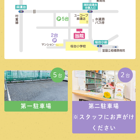
第一駐車場
第二駐車場
※スタッフにお声がけ
ください