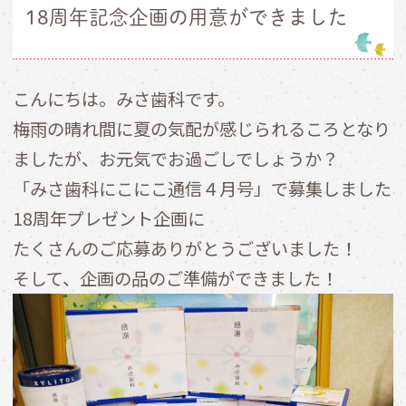
18周年記念企画の用意ができました
こんにちは。みさ歯科です。
梅雨の晴れ間に夏の気配が感じられるころとなり
ましたが、お元気でお過ごしでしょうか？
「みさ歯科にこにこ通信４月号」で募集しました
18周年プレゼント企画に
たくさんのご応募ありがとうございました！
そして、企画の品のご準備ができました！