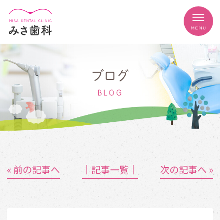
ブログ
BLOG
« 前の記事へ
│記事一覧│
次の記事へ »