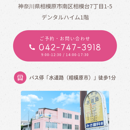
神奈川県相模原市南区相模台7丁目1-5
デンタルハイム1階
ご予約・お問い合わせ
042-747-3918
9:00-12:30
/ 14:00-17:30
バス停「水道路（相模原市）」徒歩1分