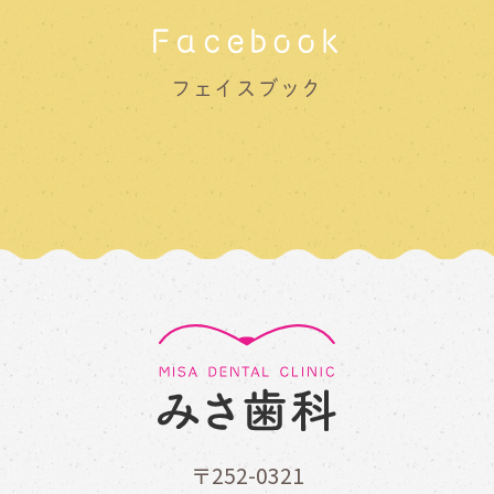
Facebook
フェイスブック
〒252-0321