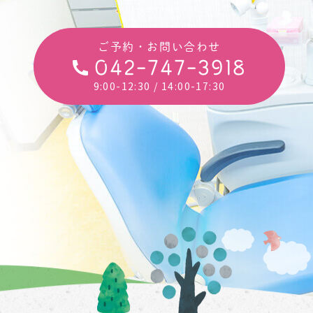
ご予約・お問い合わせ
042-747-3918
9:00-12:30
/ 14:00-17:30