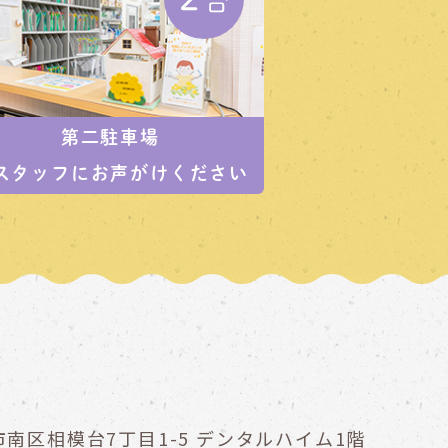
第二駐車場
スタッフにお声がけください
南区相模台7丁目1-5
デンタルハイム1階