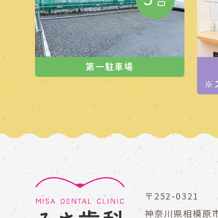
第一駐車場
※
〒252-0321
神奈川県相模原市