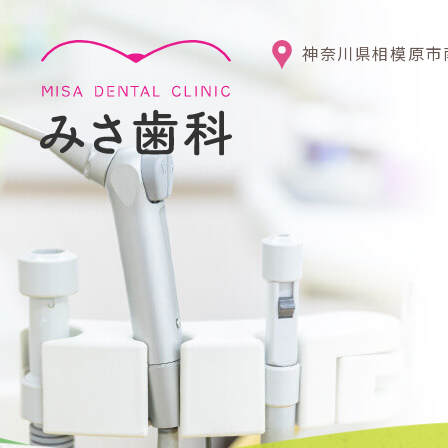
神奈川県相模原市