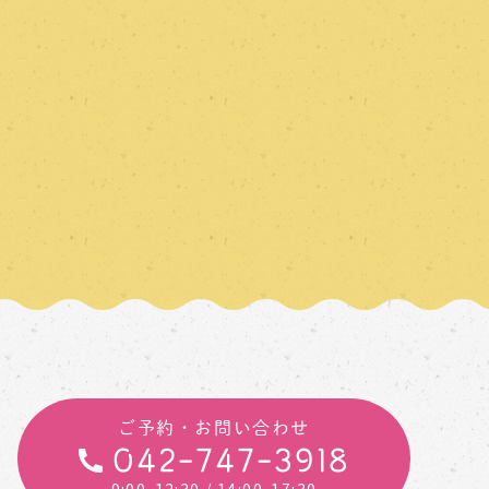
ご予約・お問い合わせ
042-747-3918
9:00-12:30
/ 14:00-17:30