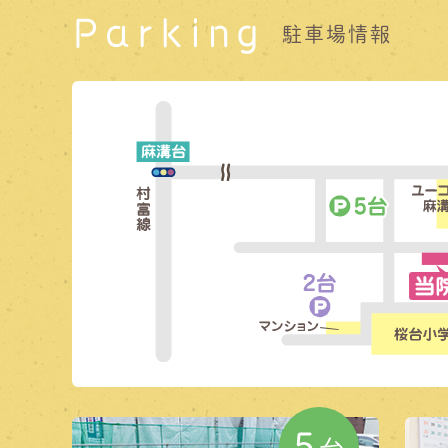
Parking
駐車場情報