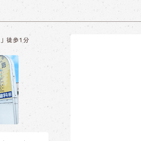
」徒歩1分