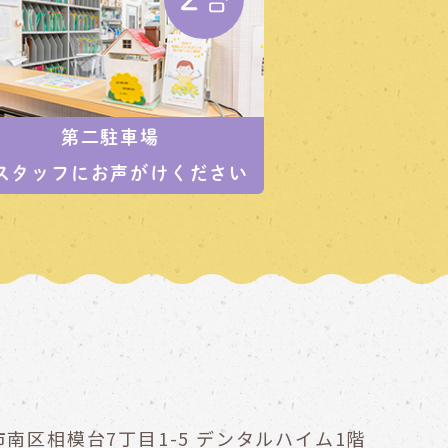
第二駐車場
スタッフにお声がけください
南区相模台7丁目1-5
デンタルハイム1階