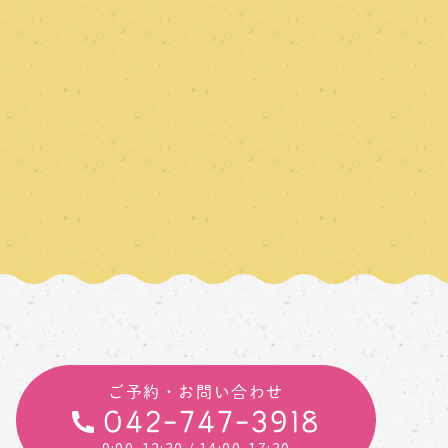
ご予約・お問い合わせ
042-747-3918
9:00-12:30
/ 14:00-17:30