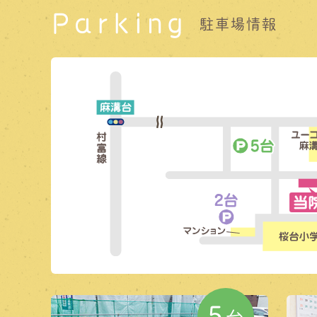
Parking
駐車場情報