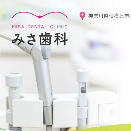
神奈川県相模原市