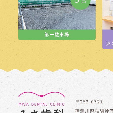
第一駐車場
※
〒252-0321
神奈川県相模原市