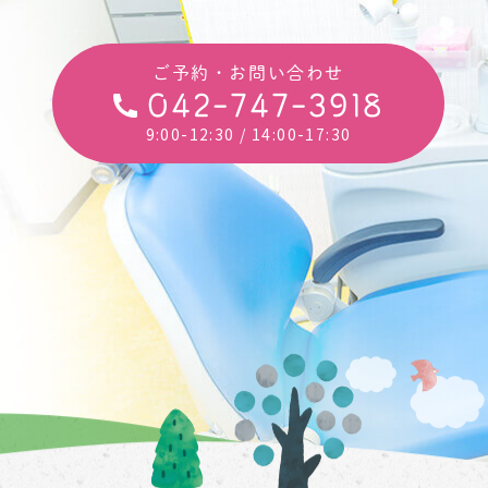
ご予約・お問い合わせ
042-747-3918
9:00-12:30
/ 14:00-17:30