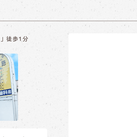
」徒歩1分