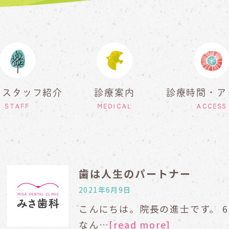
・スタッフ紹介
診療案内
診療時間・ア
STAFF
MEDICAL
ACCESS
歯は人生のパートナー
2021年6月9日
こんにちは。院長の進士です。 6
なん…
[read more]