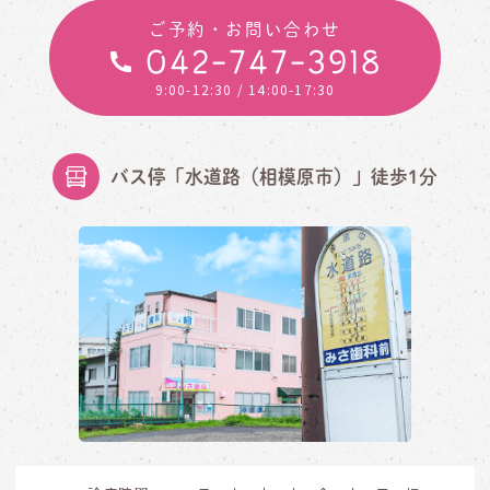
ご予約・お問い合わせ
042-747-3918
9:00-12:30
/ 14:00-17:30
バス停「水道路（相模原市）」徒歩1分