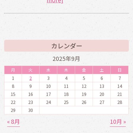
カレンダー
2025年9月
月
火
水
木
金
土
日
1
2
3
4
5
6
7
8
9
10
11
12
13
14
15
16
17
18
19
20
21
22
23
24
25
26
27
28
29
30
« 8月
10月 »