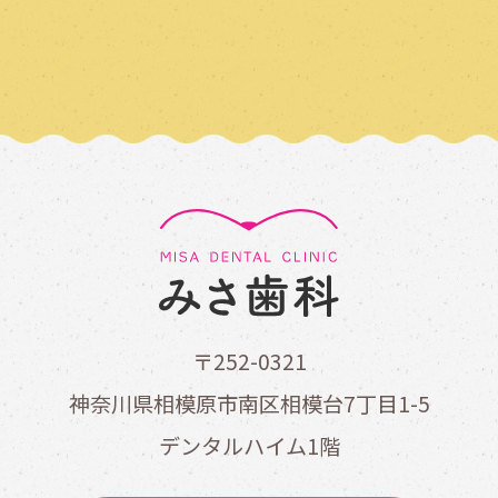
〒252-0321
神奈川県相模原市南区相模台7丁目1-5
デンタルハイム1階