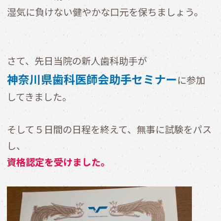
湿気に負けない健やかな口元を保ちましょう。
さて、先日当院の新人歯科助手が
神奈川県歯科医師会助手セミナー
に参加
してきました。
そして５日間の日程を終えて、無事に試験をパス
し、
資格認定を受けました。