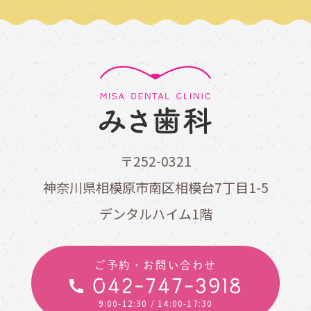
〒252-0321
神奈川県相模原市南区相模台7丁目1-5
デンタルハイム1階
ご予約・お問い合わせ
042-747-3918
9:00-12:30
/ 14:00-17:30