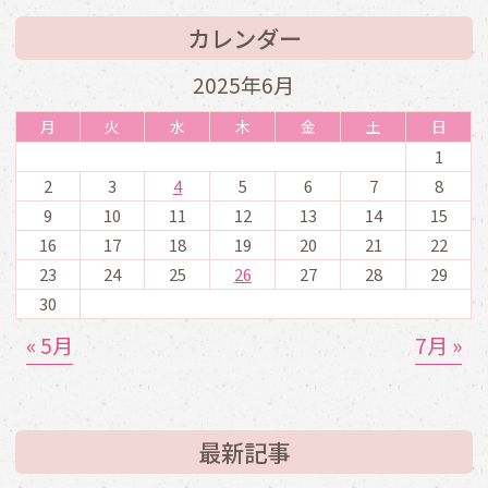
カレンダー
2025年6月
月
火
水
木
金
土
日
1
2
3
4
5
6
7
8
9
10
11
12
13
14
15
16
17
18
19
20
21
22
23
24
25
26
27
28
29
30
« 5月
7月 »
最新記事