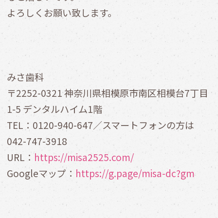
よろしくお願い致します。
みさ歯科
〒2252-0321 神奈川県相模原市南区相模台7丁目
1-5 デンタルハイム1階
TEL：0120-940-647／スマートフォンの方は
042-747-3918
URL：
https://misa2525.com/
Googleマップ：
https://g.page/misa-dc?gm