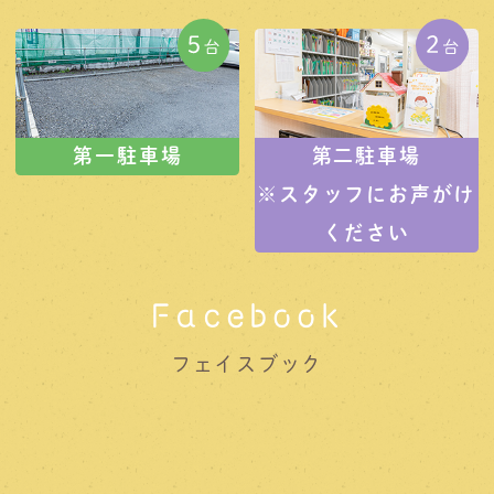
第一駐車場
第二駐車場
※スタッフにお声がけ
ください
Facebook
フェイスブック