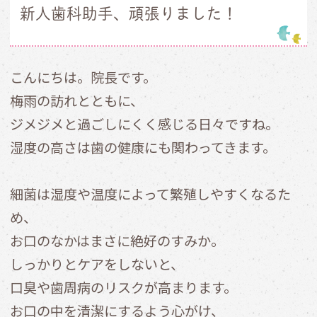
新人歯科助手、頑張りました！
こんにちは。院長です。
梅雨の訪れとともに、
ジメジメと過ごしにくく感じる日々ですね。
湿度の高さは歯の健康にも関わってきます。
細菌は湿度や温度によって繁殖しやすくなるた
め、
お口のなかはまさに絶好のすみか。
しっかりとケアをしないと、
口臭や歯周病のリスクが高まります。
お口の中を清潔にするよう心がけ、