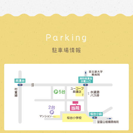
Parking
駐車場情報