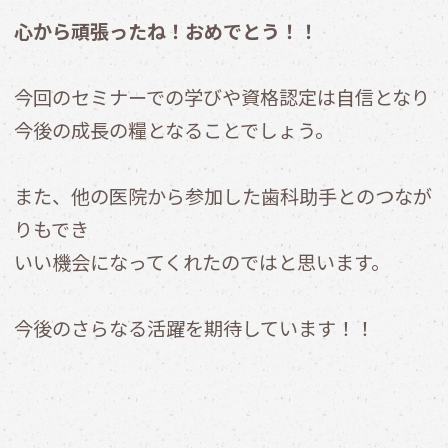
心から頑張ったね！おめでとう！！
今回のセミナーでの学びや資格認定は自信となり
今後の成長の糧となることでしょう。
また、他の医院から参加した歯科助手とのつなが
りもでき
いい機会になってくれたのではと思います。
今後のさらなる活躍を期待しています！！