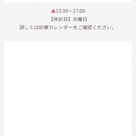
▲
13:30〜17:00
【休診日】水曜日
詳しくは診療カレンダーをご確認ください。