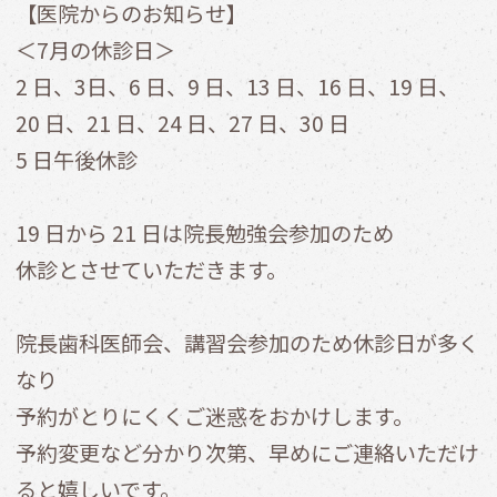
【医院からのお知らせ】
＜7月の休診日＞
2 日、3日、6 日、9 日、13 日、16 日、19 日、
20 日、21 日、24 日、27 日、30 日
5 日午後休診
19 日から 21 日は院⾧勉強会参加のため
休診とさせていただきます。
院長歯科医師会、講習会参加のため休診日が多く
なり
予約がとりにくくご迷惑をおかけします。
予約変更など分かり次第、早めにご連絡いただけ
ると嬉しいです。