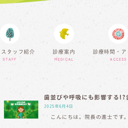
・スタッフ紹介
診療案内
診療時間・ア
STAFF
MEDICAL
ACCESS
歯並びや呼吸にも影響する!
2025年6月4日
こんにちは。院長の進士です。 