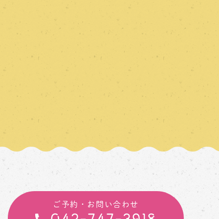
ご予約・お問い合わせ