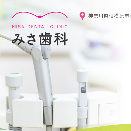
神奈川県相模原市