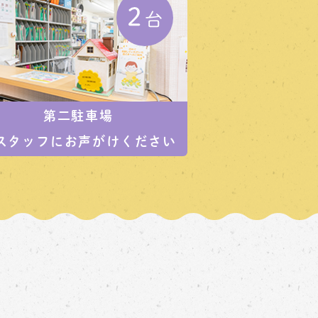
第二駐車場
スタッフにお声がけください