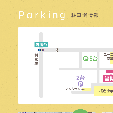
Parking
駐車場情報