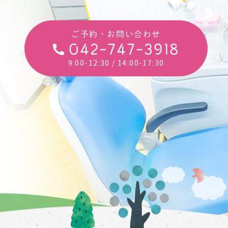
ご予約・お問い合わせ
042-747-3918
9:00-12:30
/ 14:00-17:30