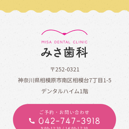
〒252-0321
神奈川県相模原市南区相模台7丁目1-5
デンタルハイム1階
ご予約・お問い合わせ
042-747-3918
9:00-12:30
/ 14:00-17:30