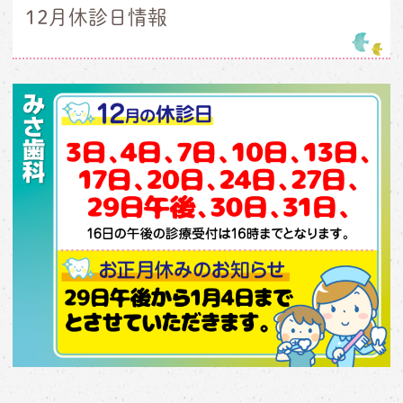
12月休診日情報