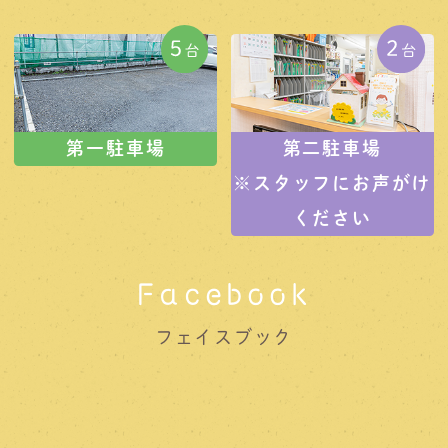
第一駐車場
第二駐車場
※スタッフにお声がけ
ください
Facebook
フェイスブック