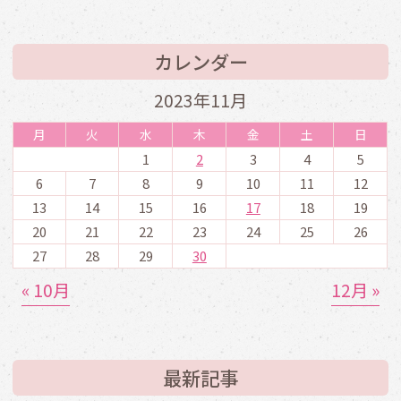
カレンダー
2023年11月
月
火
水
木
金
土
日
1
2
3
4
5
6
7
8
9
10
11
12
13
14
15
16
17
18
19
20
21
22
23
24
25
26
27
28
29
30
« 10月
12月 »
最新記事