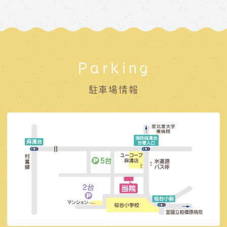
Parking
駐車場情報