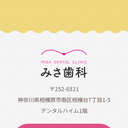
〒252-0321
神奈川県相模原市南区相模台7丁目1-5
デンタルハイム1階