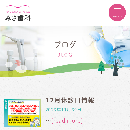
ブログ
BLOG
12月休診日情報
2023年11月30日
…
[read more]