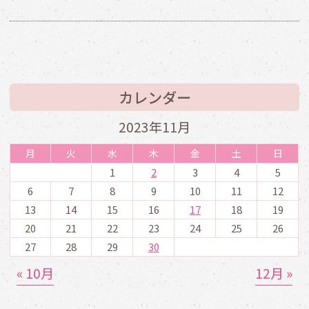
カレンダー
2023年11月
月
火
水
木
金
土
日
1
2
3
4
5
6
7
8
9
10
11
12
13
14
15
16
17
18
19
20
21
22
23
24
25
26
27
28
29
30
« 10月
12月 »