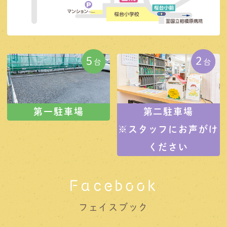
第一駐車場
第二駐車場
※スタッフにお声がけ
ください
Facebook
フェイスブック