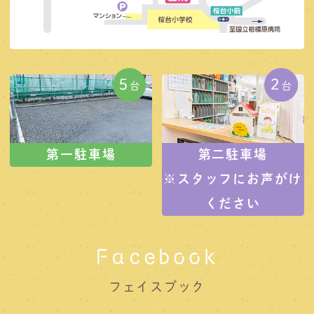
第一駐車場
第二駐車場
※スタッフにお声がけ
ください
Facebook
フェイスブック