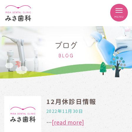
ブログ
BLOG
12月休診日情報
2022年11月30日
…
[read more]