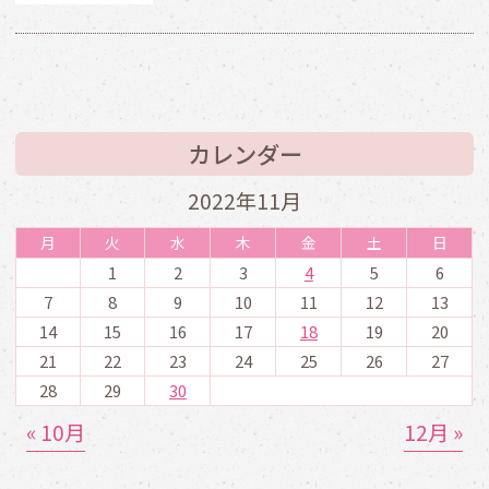
カレンダー
2022年11月
月
火
水
木
金
土
日
1
2
3
4
5
6
7
8
9
10
11
12
13
14
15
16
17
18
19
20
21
22
23
24
25
26
27
28
29
30
« 10月
12月 »