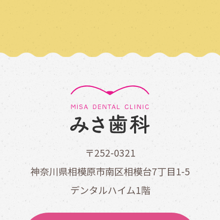
〒252-0321
神奈川県相模原市南区相模台7丁目1-5
デンタルハイム1階