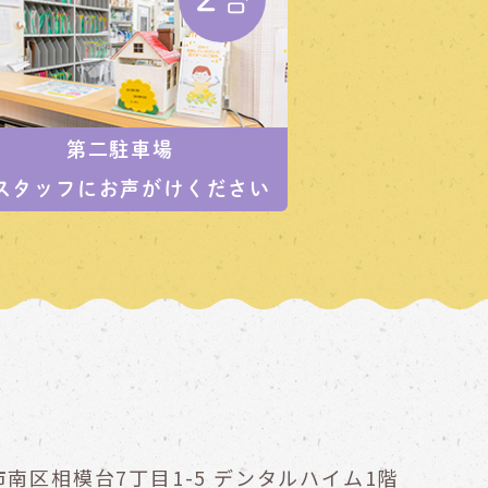
第二駐車場
スタッフにお声がけください
南区相模台7丁目1-5
デンタルハイム1階