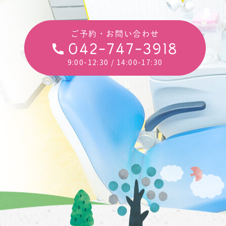
ご予約・お問い合わせ
042-747-3918
9:00-12:30
/ 14:00-17:30