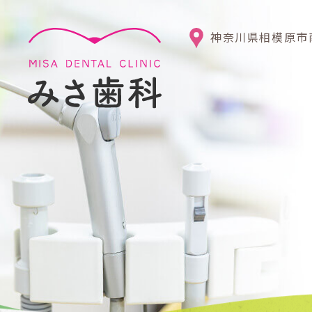
神奈川県相模原市