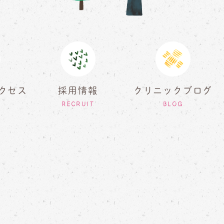
クセス
採用情報
クリニックブログ
RECRUIT
BLOG