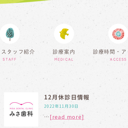
・スタッフ紹介
診療案内
診療時間・ア
STAFF
MEDICAL
ACCESS
12月休診日情報
2022年11月30日
…
[read more]