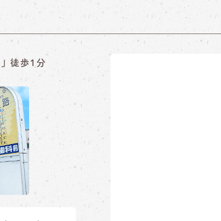
」徒歩1分