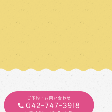
ご予約・お問い合わせ
042-747-3918
9:00-12:30
/ 14:00-17:30