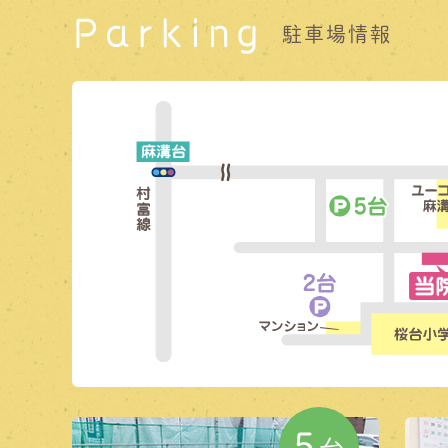
Parking
駐車場情報