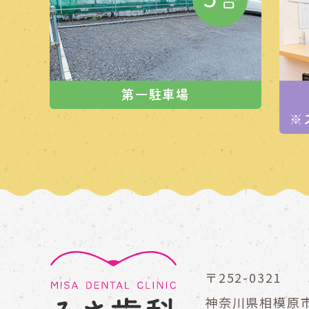
第一駐車場
※
〒252-0321
神奈川県相模原市