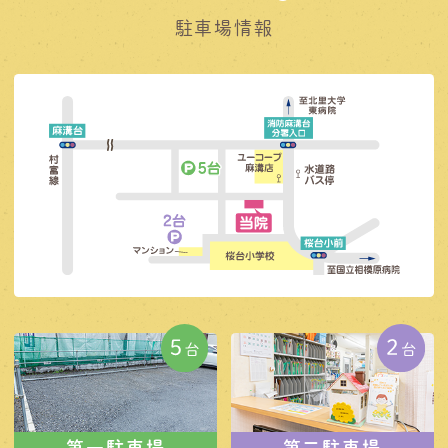
駐車場情報
第一駐車場
第二駐車場