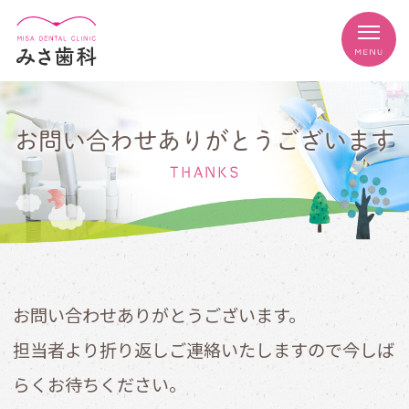
お問い合わせありがとうございます
THANKS
お問い合わせありがとうございます。
担当者より折り返しご連絡いたしますので今しば
らくお待ちください。