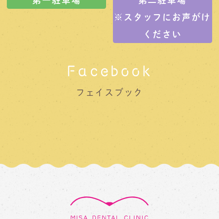
※スタッフにお声がけ
ください
Facebook
フェイスブック