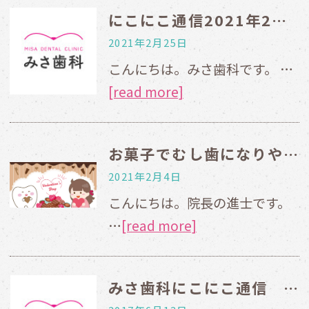
にこにこ通信2021年2月号for Web
2021年2月25日
こんにちは。みさ歯科です。 …
[read more]
お菓子でむし歯になりやすい？
2021年2月4日
こんにちは。院長の進士です。
…
[read more]
みさ歯科にこにこ通信 2017年1月号