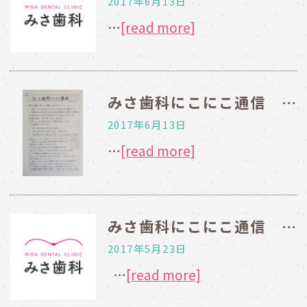
2017年6月13日
…
[read more]
みさ歯科にこにこ通信 2016年12月号
2017年6月13日
…
[read more]
みさ歯科にこにこ通信 2016年11月創刊号
2017年5月23日
…
[read more]