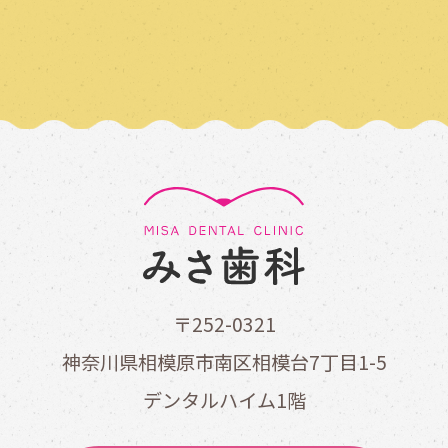
〒252-0321
神奈川県相模原市南区相模台7丁目1-5
デンタルハイム1階