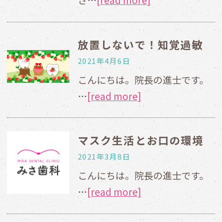
放置しないで！知覚過敏
2021年4月6日
こんにちは。院長の進士です。
…
[read more]
マスク生活とお口の環境
2021年3月8日
こんにちは。院長の進士です。
…
[read more]