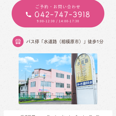
ご予約・お問い合わせ
042-747-3918
9:00-12:30
/ 14:00-17:30
バス停「水道路（相模原市）」徒歩1分