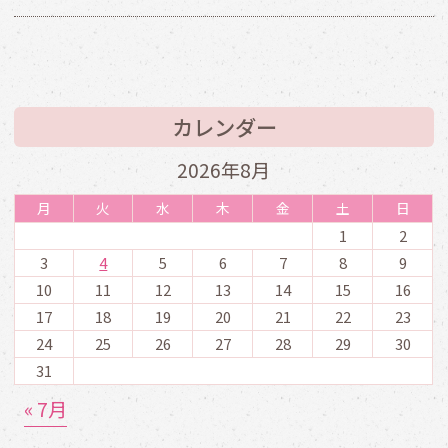
カレンダー
2026年8月
月
火
水
木
金
土
日
1
2
3
4
5
6
7
8
9
10
11
12
13
14
15
16
17
18
19
20
21
22
23
24
25
26
27
28
29
30
31
« 7月