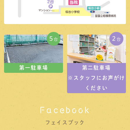
第一駐車場
第二駐車場
※スタッフにお声がけ
ください
Facebook
フェイスブック