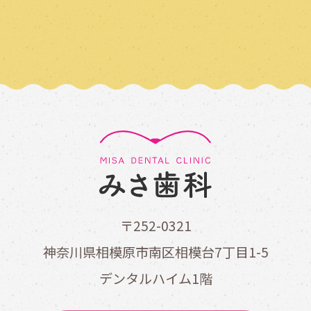
〒252-0321
神奈川県相模原市南区相模台7丁目1-5
デンタルハイム1階