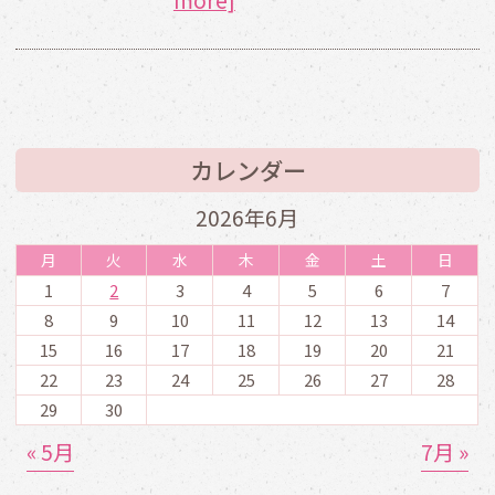
カレンダー
2026年6月
月
火
水
木
金
土
日
1
2
3
4
5
6
7
8
9
10
11
12
13
14
15
16
17
18
19
20
21
22
23
24
25
26
27
28
29
30
« 5月
7月 »