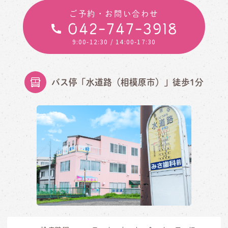
ご予約・お問い合わせ
042-747-3918
9:00-12:30
/ 14:00-17:30
バス停「水道路（相模原市）」徒歩1分