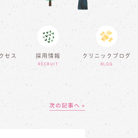
クセス
採用情報
クリニックブログ
RECRUIT
BLOG
次の記事へ »