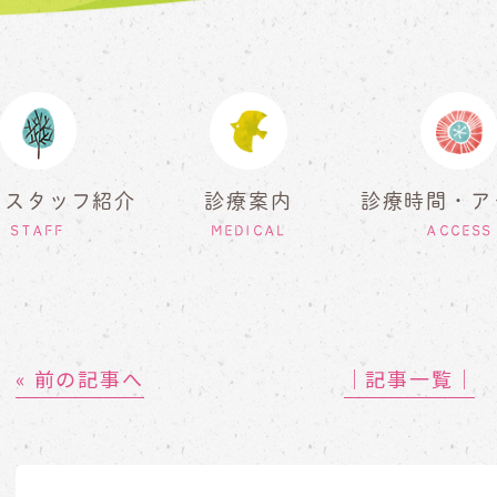
・スタッフ紹介
診療案内
診療時間・ア
STAFF
MEDICAL
ACCESS
« 前の記事へ
│記事一覧│