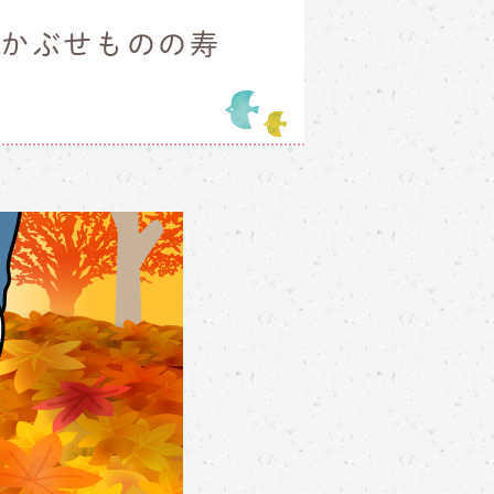
・かぶせものの寿