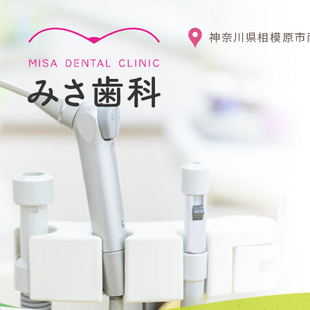
神奈川県相模原市