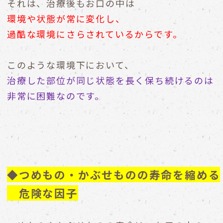
それは、治療後もお口の中は
環境や状態が常に変化し、
過酷な環境にさらされているからです。
このような環境下において、
治療した部位が同じ状態を長く保ち続けるのは
非常に困難なのです。
◆つめもの・かぶせものの寿命を縮める
危険な因子