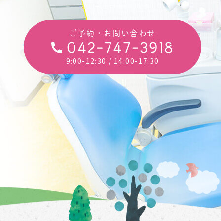
ご予約・お問い合わせ
042-747-3918
9:00-12:30
/ 14:00-17:30