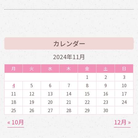
カレンダー
2024年11月
月
火
水
木
金
土
日
1
2
3
4
5
6
7
8
9
10
11
12
13
14
15
16
17
18
19
20
21
22
23
24
25
26
27
28
29
30
« 10月
12月 »