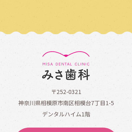
〒252-0321
神奈川県相模原市南区相模台7丁目1-5
デンタルハイム1階