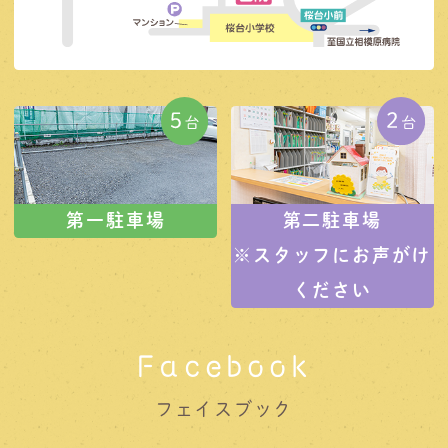
第一駐車場
第二駐車場
※スタッフにお声がけ
ください
Facebook
フェイスブック