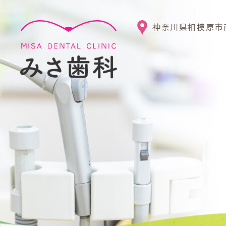
神奈川県相模原市