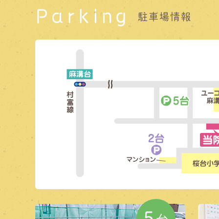
Parking
駐車場情報