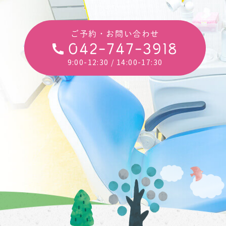
ご予約・お問い合わせ
042-747-3918
9:00-12:30
/ 14:00-17:30