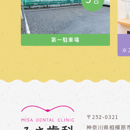
第一駐車場
※
〒252-0321
神奈川県相模原市