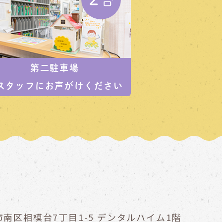
第二駐車場
スタッフにお声がけください
南区相模台7丁目1-5
デンタルハイム1階