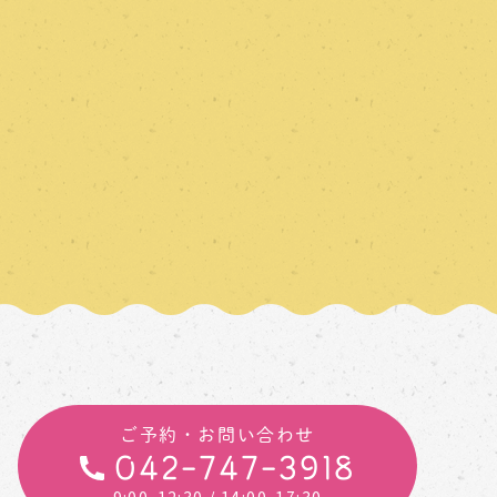
ご予約・お問い合わせ
042-747-3918
9:00-12:30
/ 14:00-17:30