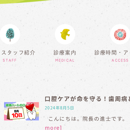
・スタッフ紹介
診療案内
診療時間・ア
STAFF
MEDICAL
ACCESS
口腔ケアが命を守る！歯周病
2024年8月5日
こんにちは。院長の進士です。 
more]