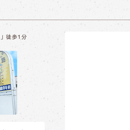
」徒歩1分